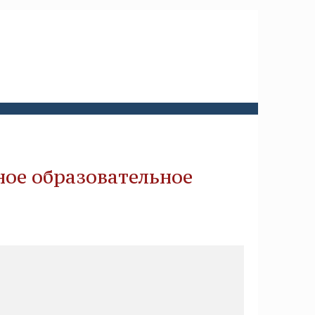
ое образовательное