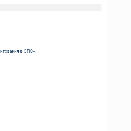
итования в СПО»,