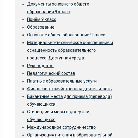
Документы основного общего
образования 9 класс
Приём 9 класс
Образование
Основное общее образование 9 класс.
Материально-техническое обеспечение и
оснащённость образовательного
процесса. Доступная среда
Руководство
Педагогический состав
Платные образовательные услуги
Финансово-хозяйственная деятельность
Вакантные места для приема (перевода)
обучающихся
Стипендии и меры поддержки
обучающихся
Международное сотрудничество
Организация питания в образовательной