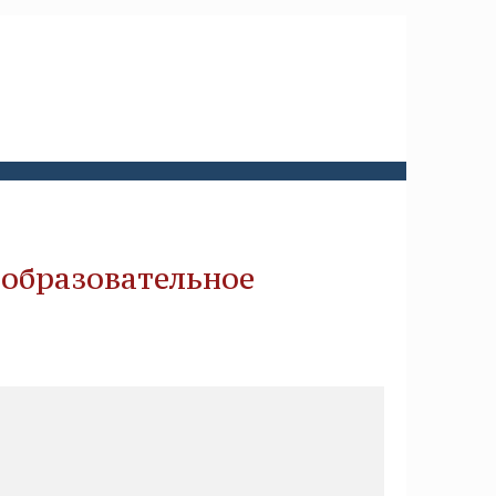
 образовательное