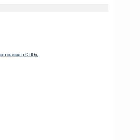
итования в СПО»,