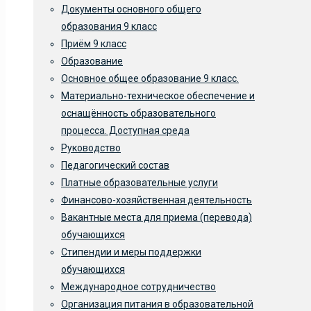
Документы основного общего
образования 9 класс
Приём 9 класс
Образование
Основное общее образование 9 класс.
Материально-техническое обеспечение и
оснащённость образовательного
процесса. Доступная среда
Руководство
Педагогический состав
Платные образовательные услуги
Финансово-хозяйственная деятельность
Вакантные места для приема (перевода)
обучающихся
Стипендии и меры поддержки
обучающихся
Международное сотрудничество
Организация питания в образовательной