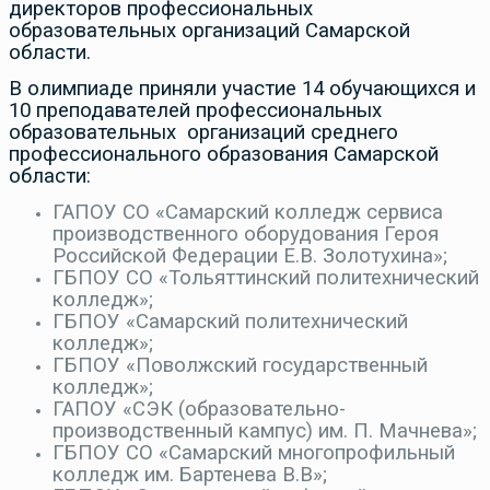
директоров профессиональных
образовательных организаций Самарской
области.
В олимпиаде приняли участие 14 обучающихся и
10 преподавателей профессиональных
образовательных организаций среднего
профессионального образования Самарской
области:
ГАПОУ СО «Самарский колледж сервиса
производственного оборудования Героя
Российской Федерации Е.В. Золотухина»;
ГБПОУ СО «Тольяттинский политехнический
колледж»;
ГБПОУ «Самарский политехнический
колледж»;
ГБПОУ «Поволжский государственный
колледж»;
ГАПОУ «СЭК (образовательно-
производственный кампус) им. П. Мачнева»;
ГБПОУ СО «Самарский многопрофильный
колледж им. Бартенева В.В»;