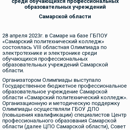
среди обучающихся профессиональных
образовательных учреждений
Самарской области
28 апреля 2023г. в Самаре на базе ГБПОУ
«Самарский политехнический колледж»
состоялась VIII областная Олимпиада по
электротехнике и электронике среди
обучающихся профессиональных
образовательных учреждений Самарской
области.
Организатором Олимпиады выступало
Государственное бюджетное профессиональное
образовательное учреждение Самарской
области «Самарский политехнический колледж».
Организационную и методическую поддержку
Олимпиады осуществляли ГБОУ ДПО
(повышения квалификации) специалистов Центр
профессионального образования Самарской
области (далее ЦПО Самарской области), Совет