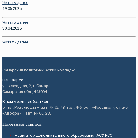
Читать далее
19.05.2025
Читать далее
30.04.2025
Читать далее
Самарский политехнический колледж
Наш адрес:
ул. Фасадная, 2, г. Самара
Самарская обл., 443004
К нам можно добраться:
от пл. Революции – авт. № 92, 48, трл. №6, ост. «Фасадная», от а/с
«Аврора» – авт. № 66, 283
Полезные ссылки
Навигатор дополнительного образования АСУ РСО