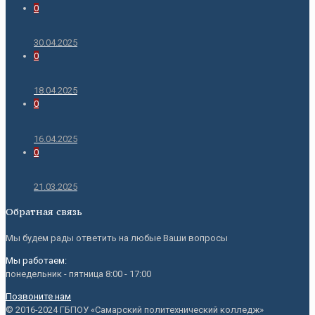
0
30.04.2025
0
18.04.2025
0
16.04.2025
0
21.03.2025
Обратная связь
Мы будем рады ответить на любые Ваши вопросы
Мы работаем:
понедельник - пятница
8:00 - 17:00
Позвоните нам
© 2016-2024 ГБПОУ «Самарский политехнический колледж»